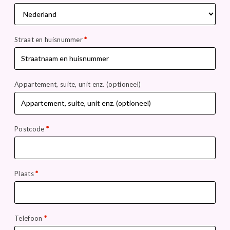
Straat en huisnummer
*
Appartement, suite, unit enz.
(optioneel)
Postcode
*
Plaats
*
Telefoon
*