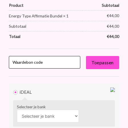
Product
Subtotaal
€
44,00
Energy Type Affirmatie Bundel
× 1
Subtotaal
€
44,00
Totaal
€
44,00
Toepassen
iDEAL
Selecteer je bank