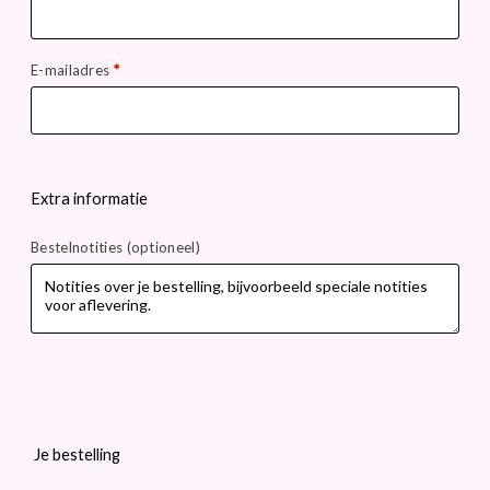
E-mailadres
*
Extra informatie
Bestelnotities
(optioneel)
Je bestelling