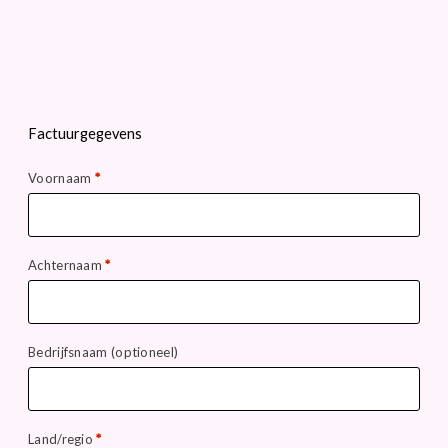
Factuurgegevens
Voornaam
*
Achternaam
*
Bedrijfsnaam
(optioneel)
Land/regio
*