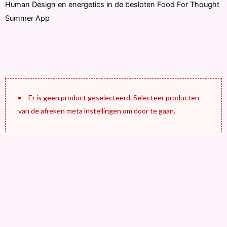
Human Design en energetics in de besloten Food For Thought
Summer App
Er is geen product geselecteerd. Selecteer producten
van de afreken meta instellingen om door te gaan.