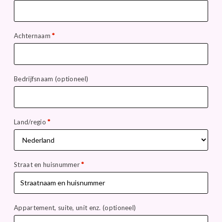
Achternaam
*
Bedrijfsnaam
(optioneel)
Land/regio
*
Straat en huisnummer
*
Appartement, suite, unit enz.
(optioneel)