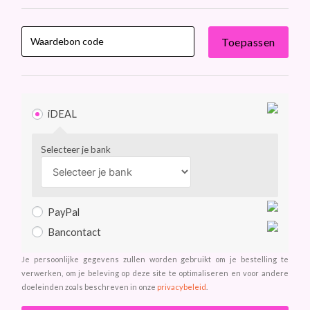
Toepassen
iDEAL
Selecteer je bank
PayPal
Bancontact
Je persoonlijke gegevens zullen worden gebruikt om je bestelling te
verwerken, om je beleving op deze site te optimaliseren en voor andere
doeleinden zoals beschreven in onze
privacybeleid
.