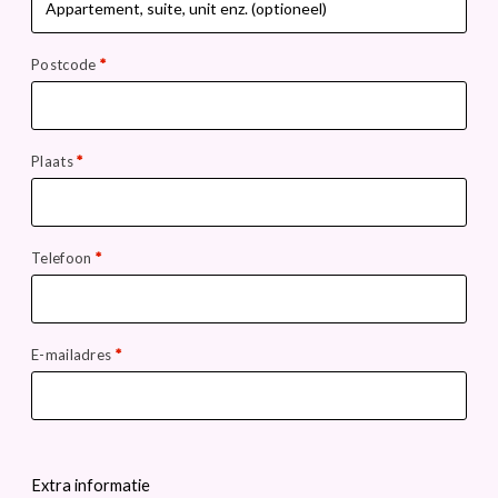
Postcode
*
Plaats
*
Telefoon
*
E-mailadres
*
Extra informatie