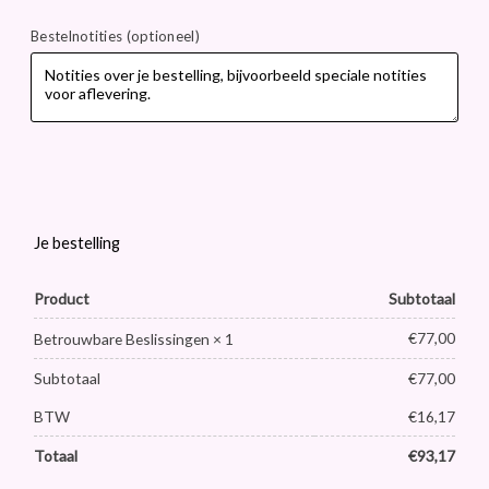
Bestelnotities
(optioneel)
Je bestelling
Product
Subtotaal
€
77,00
Betrouwbare Beslissingen
× 1
Subtotaal
€
77,00
BTW
€
16,17
Totaal
€
93,17