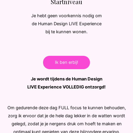
Startniveau
Je hebt geen voorkennis nodig om
de Human Design LIVE Experience
bij te kunnen wonen.
Ik ben erbij!
Je wordt tijdens de Human Design
LIVE Experience VOLLEDIG ontzorgd!
Om gedurende deze dag FULL focus te kunnen behouden,
zorg ik ervoor dat je de hele dag lekker in de watten wordt
gelegd, zodat je je nergens druk om hoeft te maken en
optimaal kunt genieten van deze bijzondere ervaring.