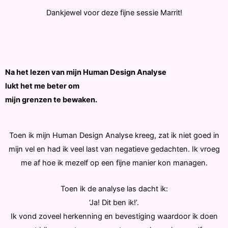
Dankjewel voor deze fijne sessie Marrit!
Na het lezen van mijn Human Design Analyse
lukt het me beter om
mijn grenzen te bewaken.
Toen ik mijn Human Design Analyse kreeg, zat ik niet goed in
mijn vel en had ik veel last van negatieve gedachten. Ik vroeg
me af hoe ik mezelf op een fijne manier kon managen.
Toen ik de analyse las dacht ik:
‘Ja! Dit ben ik!’.
Ik vond zoveel herkenning en bevestiging waardoor ik doen