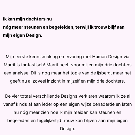
Ik kan mijn dochters nu
nóg meer steunen en begeleiden, terwijl ik trouw blijf aan
mijn eigen Design.
Mijn eerste kennismaking en ervaring met Human Design via
Marrit is fantastisch! Marrit heeft voor mij en mijn drie dochters
een analyse. Dit is nog maar het topje van de ijsberg, maar het
geeft nu al zoveel inzicht in mijzelf en mijn drie dochters.
De vier totaal verschillende Designs verklaren waarom ik ze al
vanaf kinds af aan ieder op een eigen wijze benaderde en laten
nu nóg meer zien hoe ik mijn meiden kan steunen en
begeleiden en tegelijkertijd trouw kan blijven aan mijn eigen
Design.