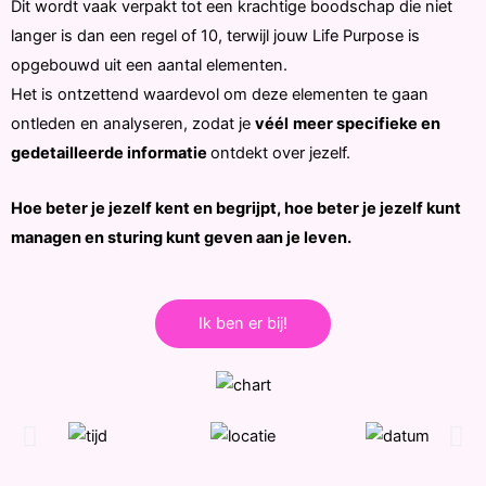
Dit wordt vaak verpakt tot een krachtige boodschap die niet
langer is dan een regel of 10, terwijl jouw Life Purpose is
opgebouwd uit een aantal elementen.
Het is ontzettend waardevol om deze elementen te gaan
ontleden en analyseren, zodat je
véél
meer specifieke en
gedetailleerde informatie
ontdekt over jezelf.
Hoe beter je jezelf kent en begrijpt, hoe beter je jezelf kunt
managen en sturing kunt geven aan je leven.
Ik ben er bij!