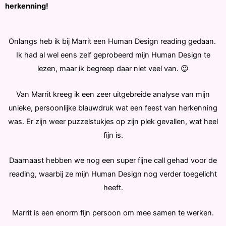
herkenning!
Onlangs heb ik bij Marrit een Human Design reading gedaan.
Ik had al wel eens zelf geprobeerd mijn Human Design te
lezen, maar ik begreep daar niet veel van. 😉
Van Marrit kreeg ik een zeer uitgebreide analyse van mijn
unieke, persoonlijke blauwdruk wat een feest van herkenning
was. Er zijn weer puzzelstukjes op zijn plek gevallen, wat heel
fijn is.
Daarnaast hebben we nog een super fijne call gehad voor de
reading, waarbij ze mijn Human Design nog verder toegelicht
heeft.
Marrit is een enorm fijn persoon om mee samen te werken.