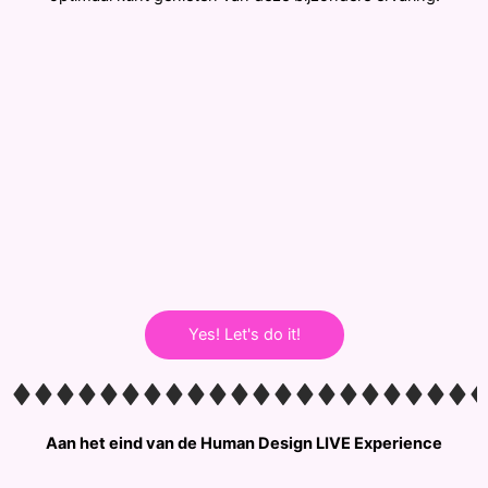
Yes! Let's do it!
Aan het eind van de Human Design LIVE Experience