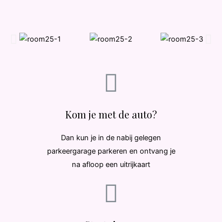
Kom je met de auto?
Dan kun je in de nabij gelegen
parkeergarage parkeren en ontvang je
na afloop een uitrijkaart