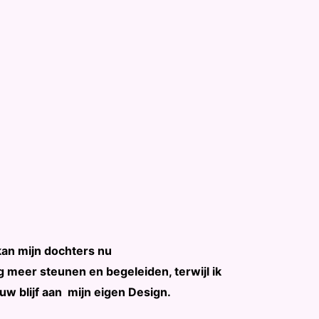
kan mijn dochters nu
 meer steunen en begeleiden, terwijl ik
uw blijf aan mijn eigen Design.