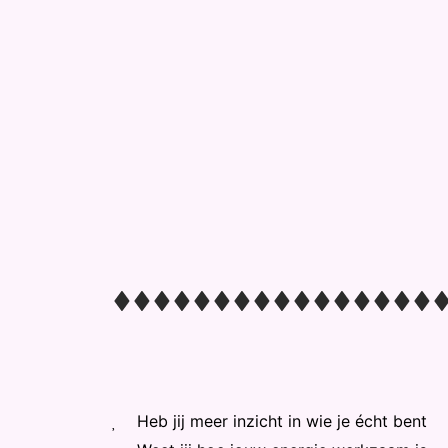
Heb jij meer inzicht in wie je écht bent