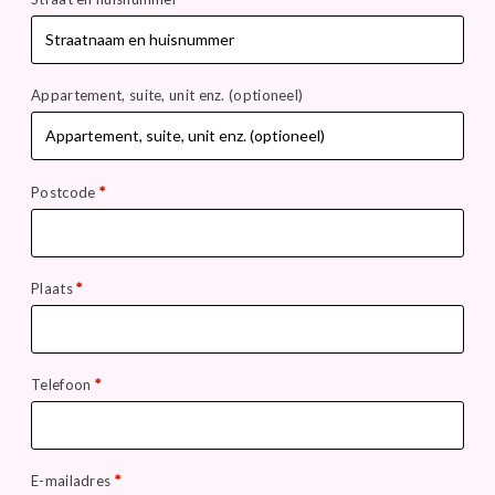
Appartement, suite, unit enz.
(optioneel)
Postcode
*
Plaats
*
Telefoon
*
E-mailadres
*