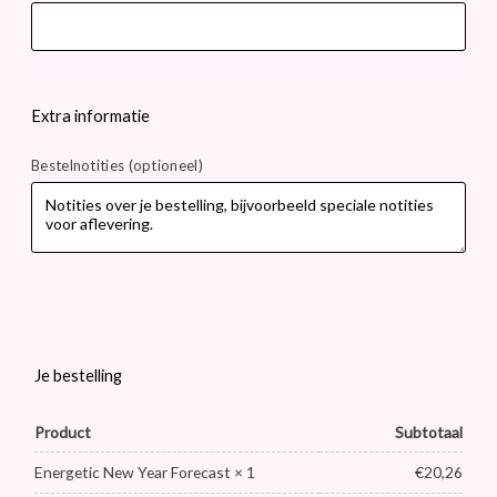
Extra informatie
Bestelnotities
(optioneel)
Je bestelling
Product
Subtotaal
€
20,26
Energetic New Year Forecast
× 1