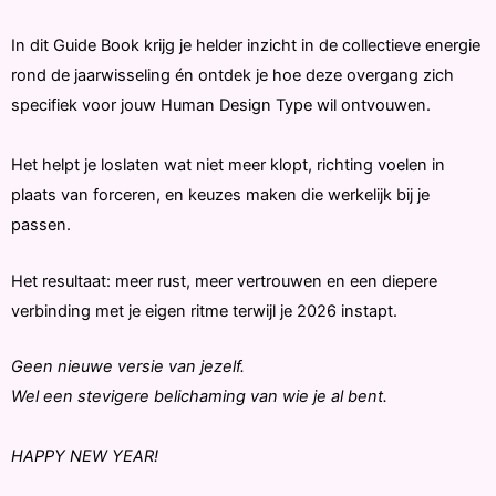
In dit Guide Book krijg je helder inzicht in de collectieve energie
rond de jaarwisseling én ontdek je hoe deze overgang zich
specifiek voor jouw Human Design Type wil ontvouwen.
Het helpt je loslaten wat niet meer klopt, richting voelen in
plaats van forceren, en keuzes maken die werkelijk bij je
passen.
Het resultaat: meer rust, meer vertrouwen en een diepere
verbinding met je eigen ritme terwijl je 2026 instapt.
Geen nieuwe versie van jezelf.
Wel een stevigere belichaming van wie je al bent.
HAPPY NEW YEAR!