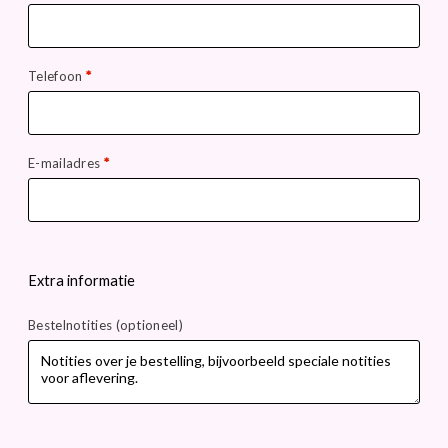
Telefoon
*
E-mailadres
*
Extra informatie
Bestelnotities
(optioneel)