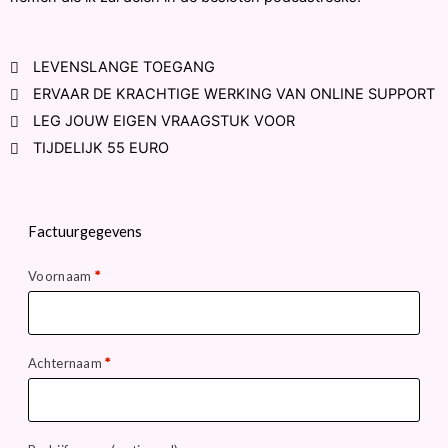
LEVENSLANGE TOEGANG
ERVAAR DE KRACHTIGE WERKING VAN ONLINE SUPPORT
LEG JOUW EIGEN VRAAGSTUK VOOR
TIJDELIJK 55 EURO
Factuurgegevens
Voornaam
*
Achternaam
*