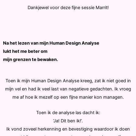
Dankjewel voor deze fijne sessie Marrit!
Na het lezen van mijn Human Design Analyse
lukt het me beter om
mijn grenzen te bewaken.
Toen ik mijn Human Design Analyse kreeg, zat ik niet goed in
mijn vel en had ik veel last van negatieve gedachten. Ik vroeg
me af hoe ik mezelf op een fijne manier kon managen.
Toen ik de analyse las dacht ik:
‘Ja! Dit ben ik!’.
Ik vond zoveel herkenning en bevestiging waardoor ik doen