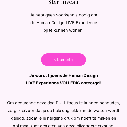
Startniveau
Je hebt geen voorkennis nodig om
de Human Design LIVE Experience
bij te kunnen wonen.
Ik ben erbij!
Je wordt tijdens de Human Design
LIVE Experience VOLLEDIG ontzorgd!
Om gedurende deze dag FULL focus te kunnen behouden,
zorg ik ervoor dat je de hele dag lekker in de watten wordt
gelegd, zodat je je nergens druk om hoeft te maken en
optimaal kunt genieten van deze bijzondere ervaring.