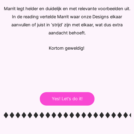
Marrit legt helder en duidelijk en met relevante voorbeelden uit.
In de reading vertelde Marrit waar onze Designs elkaar
aanvullen of juist in ‘strijd’ zijn met elkaar, wat dus extra
aandacht behoeft.
Kortom geweldig!
Yes! Let's do it!