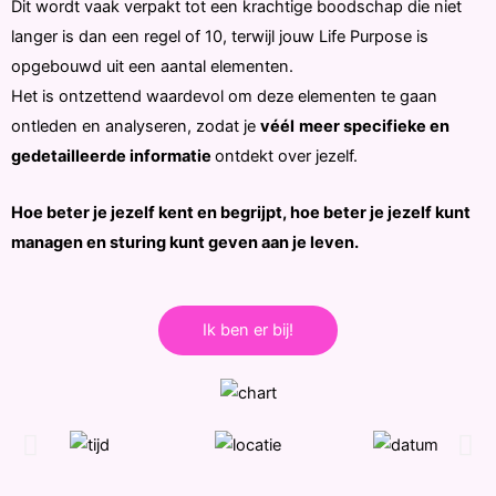
Dit wordt vaak verpakt tot een krachtige boodschap die niet
langer is dan een regel of 10, terwijl jouw Life Purpose is
opgebouwd uit een aantal elementen.
Het is ontzettend waardevol om deze elementen te gaan
ontleden en analyseren, zodat je
véél
meer specifieke en
gedetailleerde informatie
ontdekt over jezelf.
Hoe beter je jezelf kent en begrijpt, hoe beter je jezelf kunt
managen en sturing kunt geven aan je leven.
Ik ben er bij!