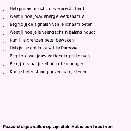
Heb jij meer inzicht in wie je écht bent
Weet jij hoe jouw energie werkzaam is
Begrijp jij de signalen van je lichaam beter
Weet jij hoe je je veerkracht in balans houdt
Kun jij je grenzen beter bewaken
Heb je inzicht in jouw Life Purpose
Begrijp je wat jouw voldoening zal geven
Ben jij in staat jezelf beter te managen
Kun je beter sturing geven aan je leven
Puzzelstukjes vallen op zijn plek. Het is een feest van