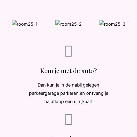
Kom je met de auto?
Dan kun je in de nabij gelegen
parkeergarage parkeren en ontvang je
na afloop een uitrijkaart