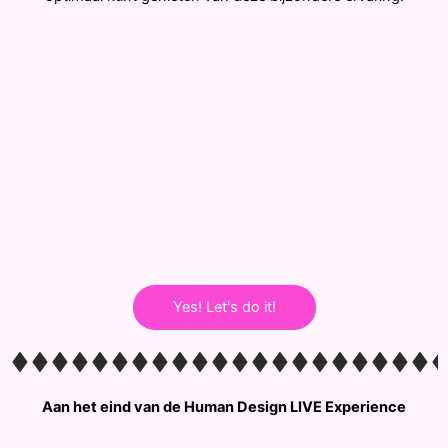
Yes! Let's do it!
Aan het eind van de Human Design LIVE Experience