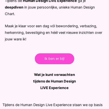
Tijdens de
Human Design LIVE Experience
ga je
deepdiven
in jouw persoonlijke, unieke Human Design
Chart.
Maak je klaar voor een dag vól bewondering, verbazing,
herkenning, bevestiging en héél veel nieuwe inzichten over
jouw ware ik!
Ik ben er bij!
Wat je kunt verwachten
tijdens de Human Design
LIVE Experience
Tijdens de Human Design Live Experience staan we op basis