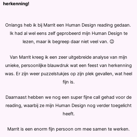
herkenning!
Onlangs heb ik bij Marrit een Human Design reading gedaan.
Ik had al wel eens zelf geprobeerd mijn Human Design te
lezen, maar ik begreep daar niet veel van. 😉
Van Marrit kreeg ik een zeer uitgebreide analyse van mijn
unieke, persoonlijke blauwdruk wat een feest van herkenning
was. Er zijn weer puzzelstukjes op zijn plek gevallen, wat heel
fijn is.
Daarnaast hebben we nog een super fijne call gehad voor de
reading, waarbij ze mijn Human Design nog verder toegelicht
heeft.
Marrit is een enorm fijn persoon om mee samen te werken.