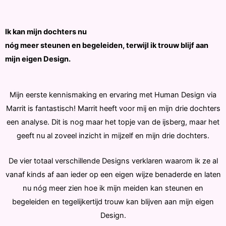
Ik kan mijn dochters nu
nóg meer steunen en begeleiden, terwijl ik trouw blijf aan
mijn eigen Design.
Mijn eerste kennismaking en ervaring met Human Design via
Marrit is fantastisch! Marrit heeft voor mij en mijn drie dochters
een analyse. Dit is nog maar het topje van de ijsberg, maar het
geeft nu al zoveel inzicht in mijzelf en mijn drie dochters.
De vier totaal verschillende Designs verklaren waarom ik ze al
vanaf kinds af aan ieder op een eigen wijze benaderde en laten
nu nóg meer zien hoe ik mijn meiden kan steunen en
begeleiden en tegelijkertijd trouw kan blijven aan mijn eigen
Design.