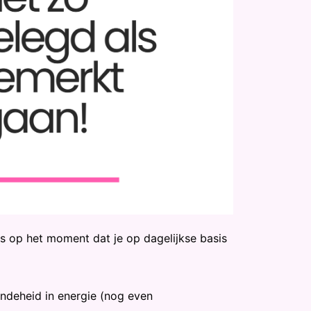
s op het moment dat je op dagelijkse basis
ndeheid in energie (nog even