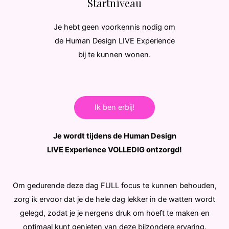
Startniveau
Je hebt geen voorkennis nodig om
de Human Design LIVE Experience
bij te kunnen wonen.
Ik ben erbij!
Je wordt tijdens de Human Design
LIVE Experience VOLLEDIG ontzorgd!
Om gedurende deze dag FULL focus te kunnen behouden,
zorg ik ervoor dat je de hele dag lekker in de watten wordt
gelegd, zodat je je nergens druk om hoeft te maken en
optimaal kunt genieten van deze bijzondere ervaring.