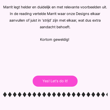
Marrit legt helder en duidelijk en met relevante voorbeelden uit.
In de reading vertelde Marrit waar onze Designs elkaar
aanvullen of juist in ‘strijd’ zijn met elkaar, wat dus extra
aandacht behoeft.
Kortom geweldig!
Yes! Let's do it!