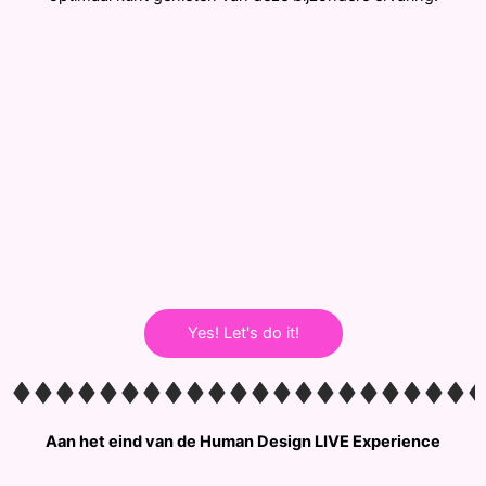
Yes! Let's do it!
Aan het eind van de Human Design LIVE Experience