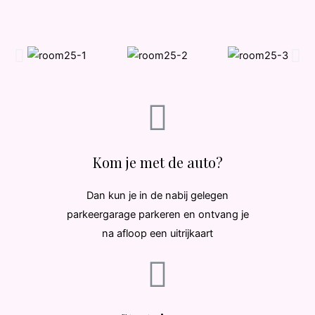
Kom je met de auto?
Dan kun je in de nabij gelegen
parkeergarage parkeren en ontvang je
na afloop een uitrijkaart