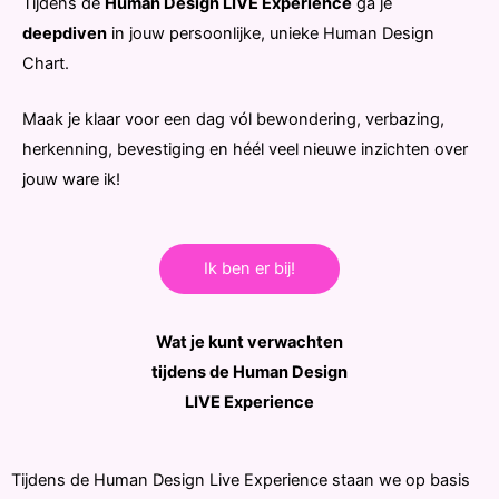
Tijdens de
Human Design LIVE Experience
ga je
deepdiven
in jouw persoonlijke, unieke Human Design
Chart.
Maak je klaar voor een dag vól bewondering, verbazing,
herkenning, bevestiging en héél veel nieuwe inzichten over
jouw ware ik!
Ik ben er bij!
Wat je kunt verwachten
tijdens de Human Design
LIVE Experience
Tijdens de Human Design Live Experience staan we op basis