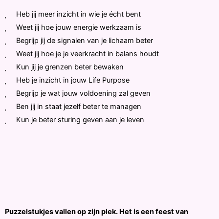
Heb jij meer inzicht in wie je écht bent
Weet jij hoe jouw energie werkzaam is
Begrijp jij de signalen van je lichaam beter
Weet jij hoe je je veerkracht in balans houdt
Kun jij je grenzen beter bewaken
Heb je inzicht in jouw Life Purpose
Begrijp je wat jouw voldoening zal geven
Ben jij in staat jezelf beter te managen
Kun je beter sturing geven aan je leven
Puzzelstukjes vallen op zijn plek. Het is een feest van