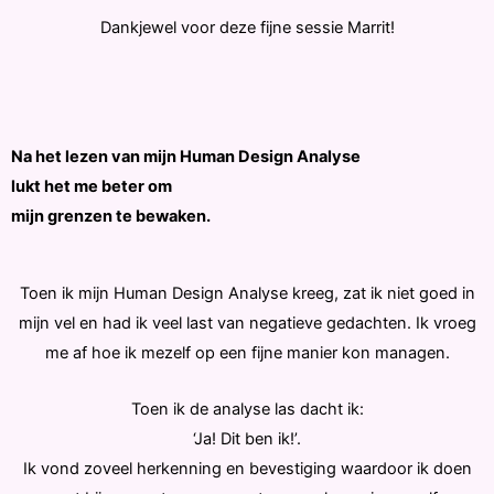
Dankjewel voor deze fijne sessie Marrit!
Na het lezen van mijn Human Design Analyse
lukt het me beter om
mijn grenzen te bewaken.
Toen ik mijn Human Design Analyse kreeg, zat ik niet goed in
mijn vel en had ik veel last van negatieve gedachten. Ik vroeg
me af hoe ik mezelf op een fijne manier kon managen.
Toen ik de analyse las dacht ik:
‘Ja! Dit ben ik!’.
Ik vond zoveel herkenning en bevestiging waardoor ik doen