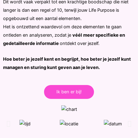
Dit wordt vaak verpakt tot een krachtige boodschap die niet
langer is dan een regel of 10, terwijl jouw Life Purpose is
opgebouwd uit een aantal elementen.
Het is ontzettend waardevol om deze elementen te gaan
ontleden en analyseren, zodat je
véél
meer specifieke en
gedetailleerde informatie
ontdekt over jezelf.
Hoe beter je jezelf kent en begrijpt, hoe beter je jezelf kunt
managen en sturing kunt geven aan je leven.
Ik ben er bij!