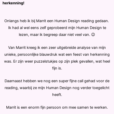
herkenning!
Onlangs heb ik bij Marrit een Human Design reading gedaan.
Ik had al wel eens zelf geprobeerd mijn Human Design te
lezen, maar ik begreep daar niet veel van. 😉
Van Marrit kreeg ik een zeer uitgebreide analyse van mijn
unieke, persoonlijke blauwdruk wat een feest van herkenning
was. Er zijn weer puzzelstukjes op zijn plek gevallen, wat heel
fijn is.
Daarnaast hebben we nog een super fijne call gehad voor de
reading, waarbij ze mijn Human Design nog verder toegelicht
heeft.
Marrit is een enorm fijn persoon om mee samen te werken.