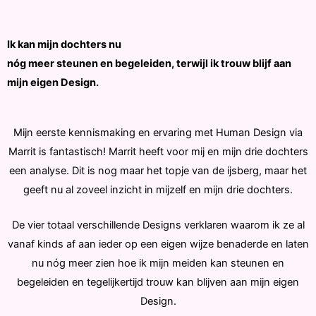
Ik kan mijn dochters nu
nóg meer steunen en begeleiden, terwijl ik trouw blijf aan
mijn eigen Design.
Mijn eerste kennismaking en ervaring met Human Design via
Marrit is fantastisch! Marrit heeft voor mij en mijn drie dochters
een analyse. Dit is nog maar het topje van de ijsberg, maar het
geeft nu al zoveel inzicht in mijzelf en mijn drie dochters.
De vier totaal verschillende Designs verklaren waarom ik ze al
vanaf kinds af aan ieder op een eigen wijze benaderde en laten
nu nóg meer zien hoe ik mijn meiden kan steunen en
begeleiden en tegelijkertijd trouw kan blijven aan mijn eigen
Design.