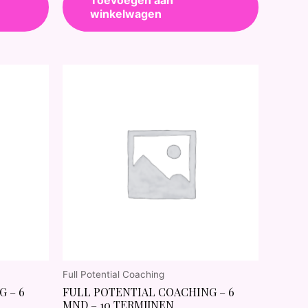
winkelwagen
Full Potential Coaching
 – 6
FULL POTENTIAL COACHING – 6
MND – 10 TERMIJNEN