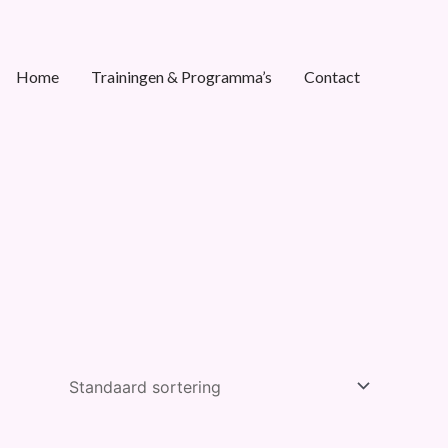
Home
Trainingen & Programma’s
Contact