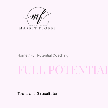
Home
/ Full Potential Coaching
FULL POTENTIA
Toont alle 9 resultaten