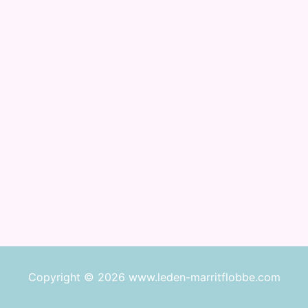
Copyright © 2026 www.leden-marritflobbe.com