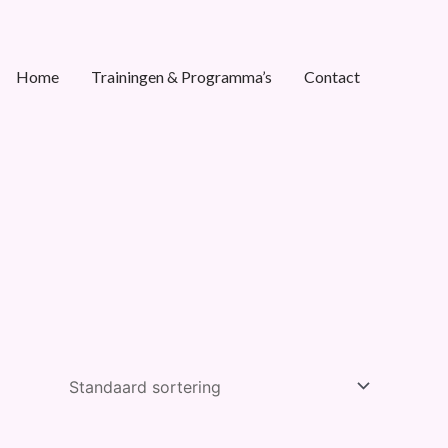
Home
Trainingen & Programma’s
Contact