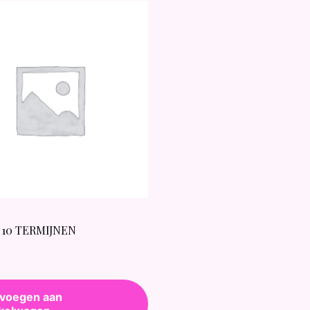
 10 TERMIJNEN
voegen aan