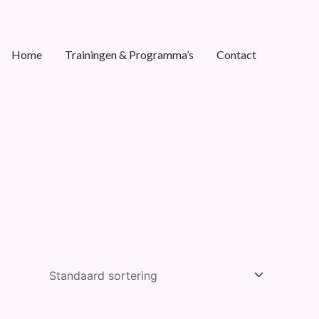
Home
Trainingen & Programma’s
Contact