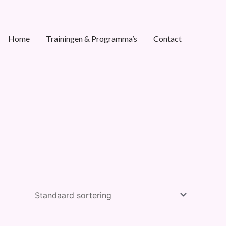
Home
Trainingen & Programma’s
Contact