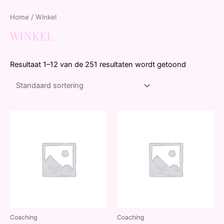
Home
/ Winkel
WINKEL
Resultaat 1–12 van de 251 resultaten wordt getoond
Coaching
Coaching