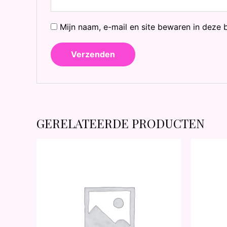
Mijn naam, e-mail en site bewaren in deze 
GERELATEERDE PRODUCTEN