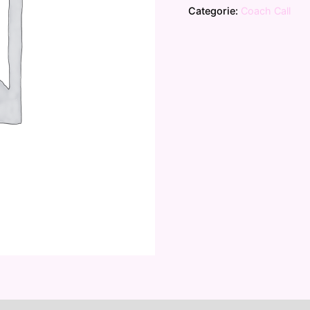
Categorie:
Coach Call