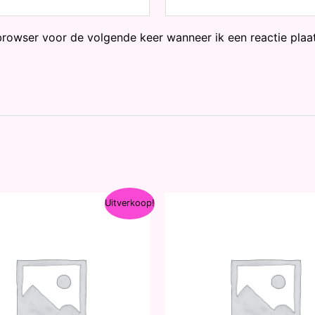
browser voor de volgende keer wanneer ik een reactie plaat
Uitverkoop!