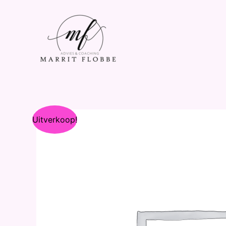
Uitverkoop!