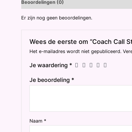
Beoordelingen (0)
Er zijn nog geen beoordelingen.
Wees de eerste om “Coach Call St
Het e-mailadres wordt niet gepubliceerd.
Ver
Je waardering
*
Je beoordeling
*
Naam
*