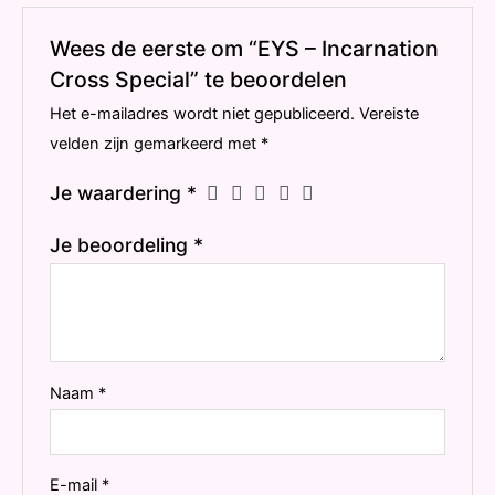
Wees de eerste om “EYS – Incarnation
Cross Special” te beoordelen
Het e-mailadres wordt niet gepubliceerd.
Vereiste
velden zijn gemarkeerd met
*
Je waardering
*
Je beoordeling
*
Naam
*
E-mail
*