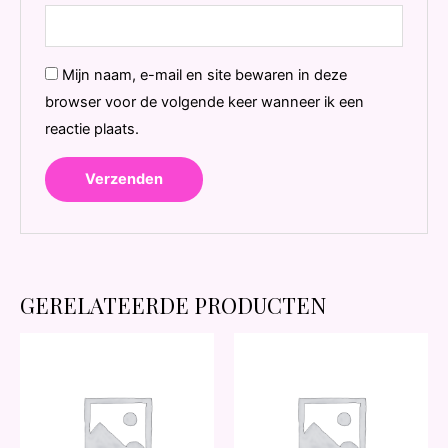
Mijn naam, e-mail en site bewaren in deze
browser voor de volgende keer wanneer ik een
reactie plaats.
GERELATEERDE PRODUCTEN