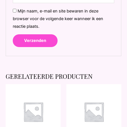
Mijn naam, e-mail en site bewaren in deze
browser voor de volgende keer wanneer ik een
reactie plaats.
GERELATEERDE PRODUCTEN