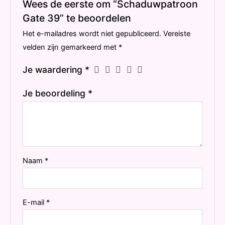
Wees de eerste om “Schaduwpatroon
Gate 39” te beoordelen
Het e-mailadres wordt niet gepubliceerd.
Vereiste
velden zijn gemarkeerd met
*
Je waardering
*
Je beoordeling
*
Naam
*
E-mail
*