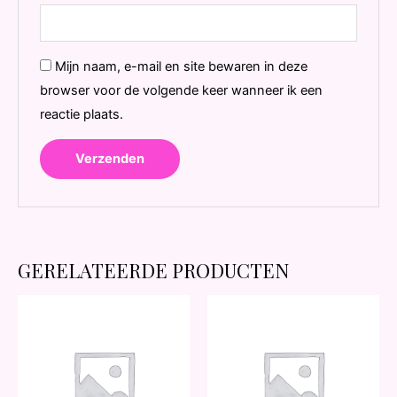
Mijn naam, e-mail en site bewaren in deze
browser voor de volgende keer wanneer ik een
reactie plaats.
GERELATEERDE PRODUCTEN