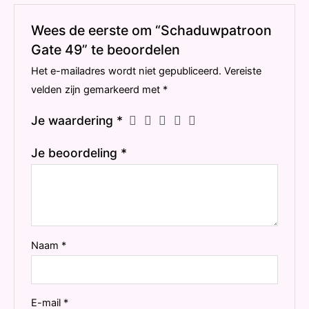
Wees de eerste om “Schaduwpatroon
Gate 49” te beoordelen
Het e-mailadres wordt niet gepubliceerd.
Vereiste
velden zijn gemarkeerd met
*
Je waardering
*
Je beoordeling
*
Naam
*
E-mail
*