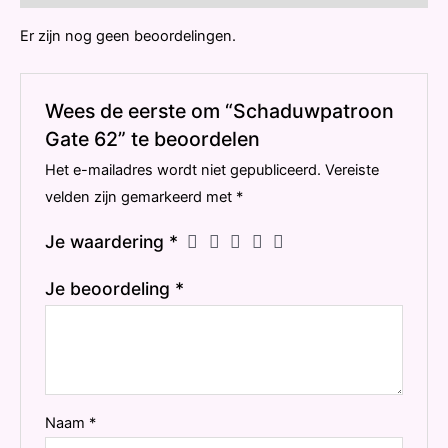
Er zijn nog geen beoordelingen.
Wees de eerste om “Schaduwpatroon
Gate 62” te beoordelen
Het e-mailadres wordt niet gepubliceerd.
Vereiste
velden zijn gemarkeerd met
*
Je waardering
*
Je beoordeling
*
Naam
*