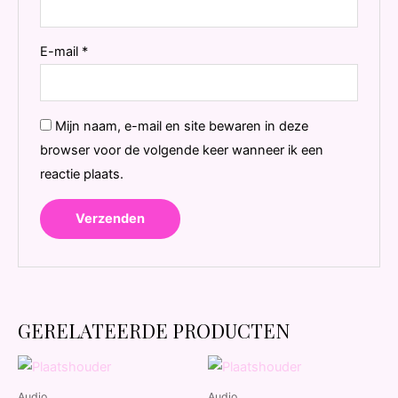
E-mail
*
Mijn naam, e-mail en site bewaren in deze
browser voor de volgende keer wanneer ik een
reactie plaats.
GERELATEERDE PRODUCTEN
Audio
Audio