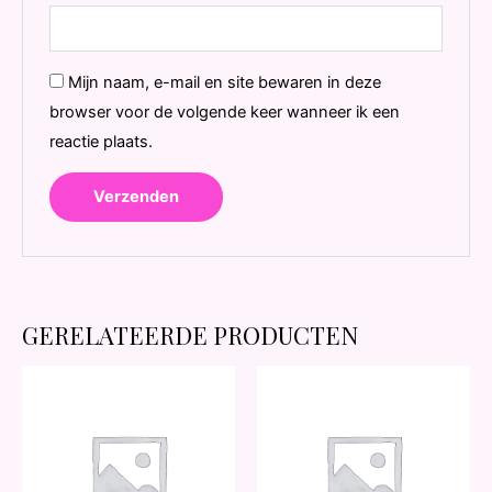
Mijn naam, e-mail en site bewaren in deze
browser voor de volgende keer wanneer ik een
reactie plaats.
GERELATEERDE PRODUCTEN