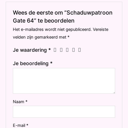
Wees de eerste om “Schaduwpatroon
Gate 64” te beoordelen
Het e-mailadres wordt niet gepubliceerd.
Vereiste
velden zijn gemarkeerd met
*
Je waardering
*
Je beoordeling
*
Naam
*
E-mail
*