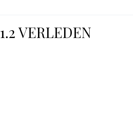
1.2 VERLEDEN