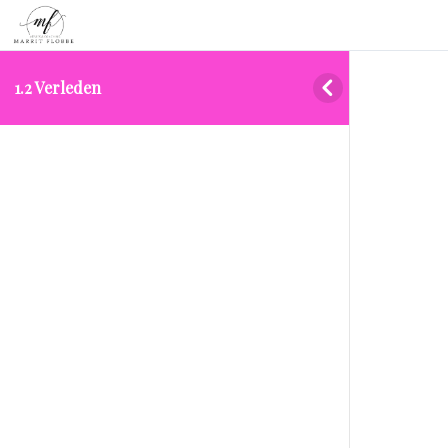
1.2 Verleden