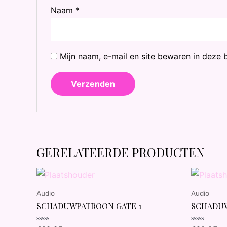
Naam
*
Mijn naam, e-mail en site bewaren in deze 
GERELATEERDE PRODUCTEN
Audio
Audio
SCHADUWPATROON GATE 1
SCHADUW