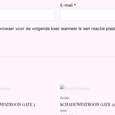
E-mail
*
browser voor de volgende keer wanneer ik een reactie plaat
Audio
PATROON GATE 3
SCHADUWPATROON GATE 2