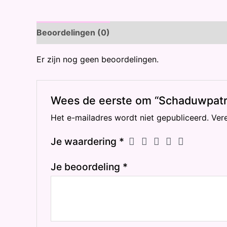
Beoordelingen (0)
Er zijn nog geen beoordelingen.
Wees de eerste om “Schaduwpatr
Het e-mailadres wordt niet gepubliceerd.
Ver
Je waardering
*
Je beoordeling
*