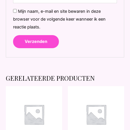
Mijn naam, e-mail en site bewaren in deze
browser voor de volgende keer wanneer ik een
reactie plaats.
GERELATEERDE PRODUCTEN