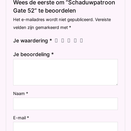
Wees de eerste om “Schaduwpatroon
Gate 52” te beoordelen
Het e-mailadres wordt niet gepubliceerd.
Vereiste
velden zijn gemarkeerd met
*
Je waardering
*
Je beoordeling
*
Naam
*
E-mail
*